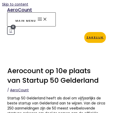
Skip to content
AeroCount
MAIN MENU
ZAKELIJK
Aerocount op 10e plaats
van Startup 50 Gelderland
/
AeroCount
Startup 50 Gelderland heeft als doel om vijfjaarlijks de
beste startup van Gelderland aan te wijzen. Van de circa
250 aanmeldingen zijn de 50 meest veelbelovende